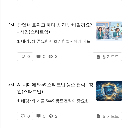
창업 네트워크 파티, 시간 낭비일까요?
5M
- 창업(스타트업)
1. 배경 : 왜 중요한지 초기창업자에게 네트워킹은 인맥을 넓히고 사업 기회를 포착하는 유효한 수단으로 보일 수 있습니다. 하지만 우리나라 창업환경에서는 네트워크 파티에 참여하는 것이 실제 비즈니스 성과로 연결되기보다는 시간과
0
0
3
읽기모드
AI 시대에 SaaS 스타트업 생존 전략 - 창
5M
업(스타트업)
1. 배경 : 왜 지금 SaaS 생존 전략이 중요한가 최근 생성형 AI 기술이 급격히 발전하면서, 단순히 텍스트를 요약하거나 코드를 대신 짜주는 식의 '기능형 SaaS'들은 큰 위기에 직면했습니다. 대형 언어 모델(LLM)이 자
0
0
2
읽기모드