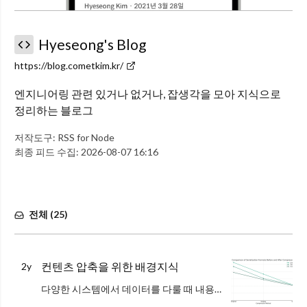
Hyeseong's Blog
https://blog.cometkim.kr/
엔지니어링 관련 있거나 없거나, 잡생각을 모아 지식으로
정리하는 블로그
저작도구:
RSS for Node
최종 피드 수집:
2026-08-07 16:16
전체 (
25
)
컨텐츠 압축을 위한 배경지식
2y
다양한 시스템에서 데이터를 다룰 때 내용물을 더 작은 용량으로 보관/전송하기 위해 컨텐츠를 압축(Compression)하는 것이 일반적입니다.