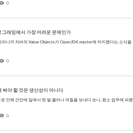
0
로그래밍에서 가장 어려운 문제인가
0
 써야 할 것은 생산성이 아니다
 시대의 개발자를 두고 여러 편의 글을 써왔다. 그런데 뉴
0