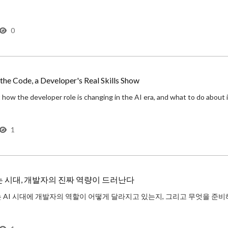
0
he Code, a Developer's Real Skills Show
1
는 시대, 개발자의 진짜 역량이 드러난다