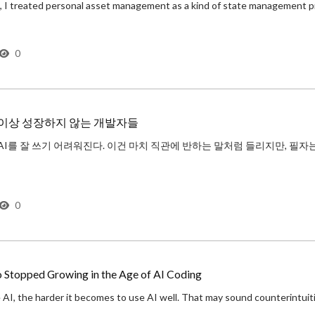
0
 더이상 성장하지 않는 개발자들
 FOMO에 빠져 열심히 AI를 잘 쓰기 위해 노력하고 있지만, 우리는 “AI를 
0
Stopped Growing in the Age of AI Coding