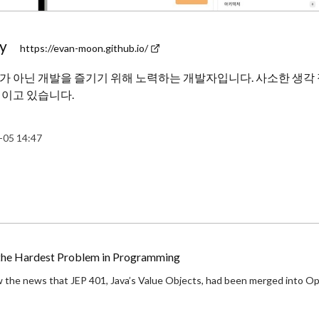
ry
https://evan-moon.github.io/
가 아닌 개발을 즐기기 위해 노력하는 개발자입니다. 사소한 생각 
적이고 있습니다.
-05 14:47
 the Hardest Problem in Programming