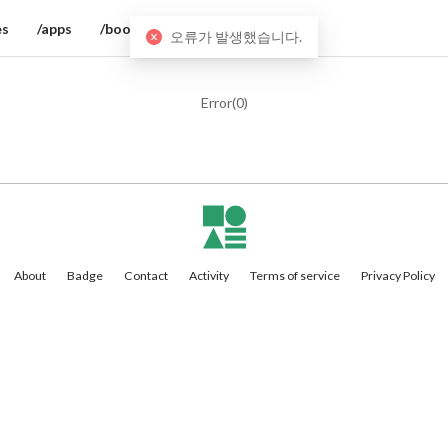
es
/apps
/books
오류가 발생했습니다.
Error(
0
)
About
Badge
Contact
Activity
Terms of service
Privacy Policy