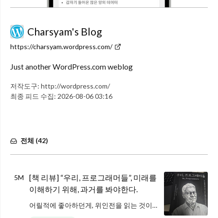
Charsyam's Blog
https://charsyam.wordpress.com/
Just another WordPress.com weblog
저작도구:
http://wordpress.com/
최종 피드 수집:
2026-08-06 03:16
전체 (
42
)
[책 리뷰] “우리, 프로그래머들”, 미래를
5M
이해하기 위해, 과거를 봐야한다.
어릴적에 좋아하던게, 위인전을 읽는 것이었습니다. 개발자가 되고 나서는 그런 개발의 역사를 아는 것이 재미있기도 하지만, 새로운 기술을 이해하기 위한 밑바탕이 되는 것이, 어떤 기술이 어떤 목적으로 나왔는지에 대한 것이었습니다.