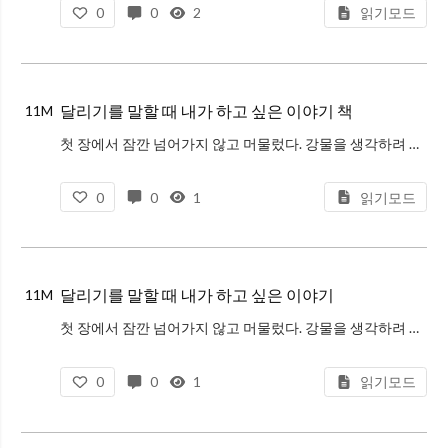
0
0
2
읽기모드
달리기를 말할 때 내가 하고 싶은 이야기 책
11M
첫 장에서 잠깐 넘어가지 않고 머물렀다. 강물을 생각하려 한다. 구름을 생각하려 한다. 나는 소박하고 아담한 공백 속을, 정겨운 침묵 속을 그저 계속 달려가고 있다. 그 누가 뭐라고 해도, 그것은 여간 멋진 일이 아니다. 첫 장,
0
0
1
읽기모드
달리기를 말할 때 내가 하고 싶은 이야기
11M
첫 장에서 잠깐 넘어가지 않고 머물렀다. 강물을 생각하려 한다. 구름을 생각하려 한다. 나는 소박하고 아담한 공백 속을, 정겨운 침묵 속을 그저 계속 달려가고 있다. 그 누가 뭐라고 해도, 그것은 여간 멋진 일이 아니다. 첫 장,
0
0
1
읽기모드