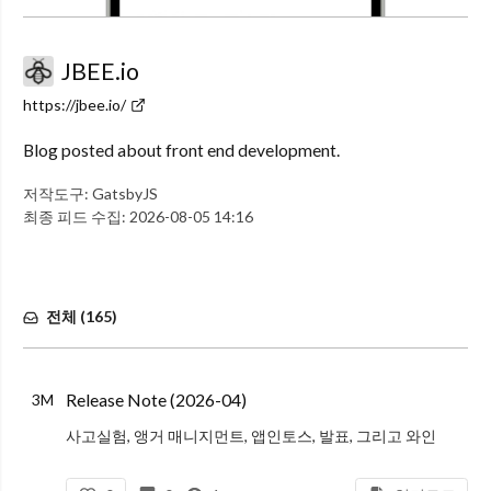
JBEE.io
https://jbee.io/
Blog posted about front end development.
저작도구:
GatsbyJS
최종 피드 수집:
2026-08-05 14:16
전체 (
165
)
Release Note (2026-04)
3M
사고실험, 앵거 매니지먼트, 앱인토스, 발표, 그리고 와인