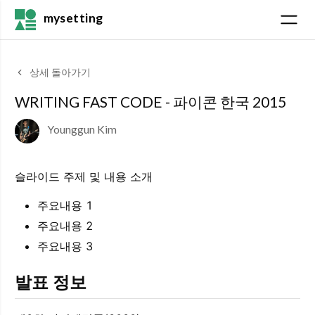
mysetting
상세 돌아가기
WRITING FAST CODE - 파이콘 한국 2015
Younggun Kim
슬라이드 주제 및 내용 소개
주요내용 1
주요내용 2
주요내용 3
발표 정보