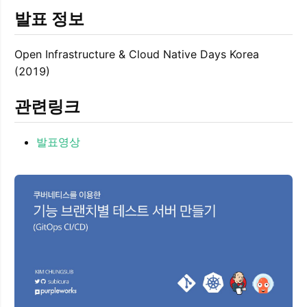
발표 정보
Open Infrastructure & Cloud Native Days Korea
(2019)
관련링크
발표영상