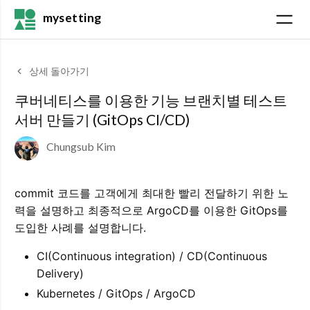
mysetting
상세 돌아가기
쿠버네티스를 이용한 기능 브랜치별 테스트
서버 만들기 (GitOps CI/CD)
Chungsub Kim
commit 코드를 고객에게 최대한 빨리 전달하기 위한 노
력을 설명하고 최종적으로 ArgoCD를 이용한 GitOps를
도입한 사례를 설명합니다.
CI(Continuous integration) / CD(Continuous
Delivery)
Kubernetes / GitOps / ArgoCD