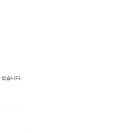
 있습니다.