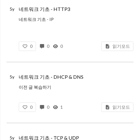
네트워크 기초 - HTTP3
5y
네트워크 기초 - IP
네트워크 기초 - SubnetMask
네트워크 기초 - Types of IP
네트워크 기초 - OSI 7 계층과 TCP/IP 계층
0
0
0
읽기모드
네트워크 기초 - TCP & UDP
네트워크 기초 - DHCP & DNS
도
네트워크 기초 - DHCP & DNS
5y
이전 글 복습하기
네트워크 기초 - IP
네트워크 기초 - SubnetMask
0
0
1
읽기모드
네트워크 기초 - Types of IP
네트워크 기초 - OSI 7 계층과 TCP/IP 계층
네트워크 기초 - TCP & UDP
네트워크 기초 - TCP & UDP
5y
네트워크 기초 - HT