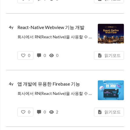
React-Native Webview 기능 개발
4y
회사에서 RN(React Native)을 사용할 수 있는 날이 왔다. 개발을 위한 한 달간 사전 공부를 하고 테스트 레포도 만들어 보며 준비를 하였으나 진행해보니 어려움이 많다는 걸 느꼈다. 그동안의 경험과 느낌을 공유하는 시간을
0
0
0
읽기모드
앱 개발에 유용한 Firebase 기능
4y
회사에서 RN(React Native)을 사용할 수 있는 날이 왔다. 개발을 위한 한 달간 사전 공부를 하고 테스트 레포도 만들어 보며 준비를 하였으나 진행해보니 어려움이 많다는 걸 느꼈다. 그동안의 경험과 느낌을 공유하는 시간을
0
0
2
읽기모드