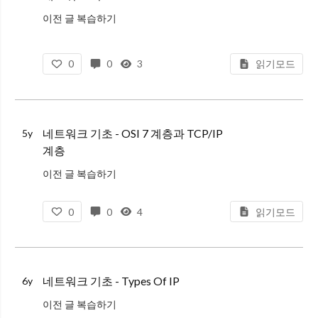
이전 글 복습하기
네트워크 기초 - IP
네트워크 기초 - SubnetMask
0
0
3
읽기모드
네트워크 기초 - Types of IP
네트워크 기초 - OSI 7 계층과 TCP/IP 계층
네트워크 기초 - DHCP & DNS
네트워크 기초 - OSI 7 계층과 TCP/IP
5y
네트워크 기초 - H
계층
이전 글 복습하기
네트워크 기초 - IP
0
0
4
읽기모드
네트워크 기초 - SubnetMask
네트워크 기초 - Types of IP
네트워크 기초 - TCP와 UDP
네트워크 기초 - DHCP & DNS
네트워크 기초 - Types Of IP
6y
네트워크 기초 - HTTP3
이전 글 복습하기
네트워크 :