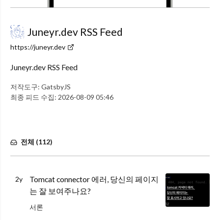
Juneyr.dev RSS Feed
https://juneyr.dev
Juneyr.dev RSS Feed
저작도구:
GatsbyJS
최종 피드 수집:
2026-08-09 05:46
전체 (
112
)
Tomcat connector 에러, 당신의 페이지
2y
는 잘 보여주나요?
서론