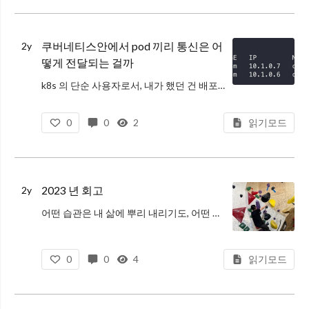
쿠버네티스안에서 pod 끼리 통신은 어
2y
떻게 전달되는 걸까
k8s 의 단순 사용자로서, 내가 했던 건 배포 시스템에 정의한 메니페스트를 통해 애플리케이션을 배포하고, 잘 뜬 pod을 확인하고, 서비스의 IP…
0
0
2
읽기모드
2023 년 회고
2y
어떤 습관은 내 삶에 뿌리 내리기도, 어떤 것은 있는 줄도 없다는 듯이 사라지기도 한다. 분명한 건 그 모든 것이 흔적을 남기고 다음번에 추적과 연결을 시작할 때 쯤에 도움이 된다는 것이다. 그 생각을 붙들고 2024년을 시작하기
0
0
4
읽기모드