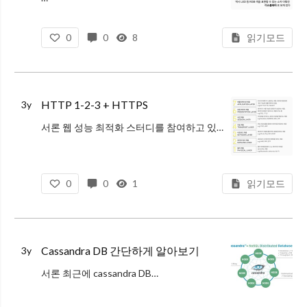
0
0
8
읽기모드
HTTP 1-2-3 + HTTPS
3y
서론 웹 성능 최적화 스터디를 참여하고 있는데, HTTP 의 역사가 나왔다. 머릿속에서 휘발되기 전에 하나의 개념으로 묶어놓는 편이 나에게 유리할 것 같아 정리하는 HTTP 1-2-3 그리고 HTTPS 까지! HTTP…
0
0
1
읽기모드
Cassandra DB 간단하게 알아보기
3y
서론 최근에 cassandra DB…