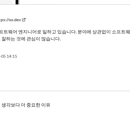
tps://xo.dev
트웨어 엔지니어로 일하고 있습니다. 분야에 상관없이 소프트웨
 잘하는 것에 관심이 많습니다.
-05 14:15
 생각보다 더 중요한 이유
SS 그리고 JavaScript 세 가지를 가장 많이 사용하게 됩니다. 세 가지 모두 중요하지만, 실질적인 비즈니스 로직이 JavaScript로 작성되고, 시각적인 부분