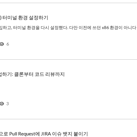
) 터미널 환경 설정하기
6
rew를 설
협업하기: 클론부터 코드 리뷰까지
토하며 궁금한 부분에 대해 질문을 하거나, 버그가 있는 부분을 알려주거나, 더 효율적으로 개선할 수 있는 부분을 찾아 피드백을 주며 서로의 코드를 개선해나가는 과정
3
ns으로 Pull Request에 JIRA 이슈 뱃지 붙이기