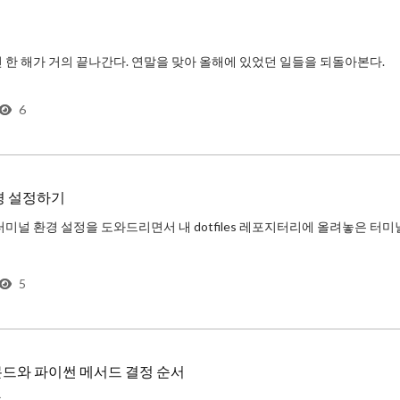
한 해가 거의 끝나간다. 연말을 맞아 올해에 있었던 일들을 되돌아본다.
6
드 개발 환경이 많이 좋지 않아 프론트엔드 개발자분들의 생산성이 크게 저하되는 모습을 
경 설정하기
5
드와 파이썬 메서드 결정 순서