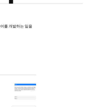
어를 개발하는 일을
은 CSS로 처