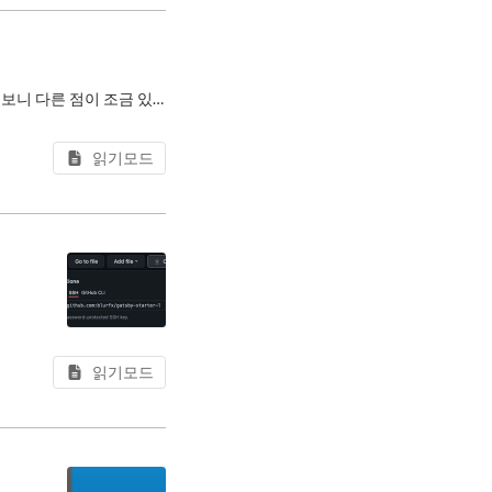
새 맥북 프로를 구입하고, 터미널 환경을 다시 설정했다. 다만 이전에 쓰던 x86 환경이 아니다 보니 다른 점이 조금 있었는데, 다른 사람들에게 도움이 될까 싶어 기록을 남겨본다.
읽기모드
을 말합니다.
읽기모드