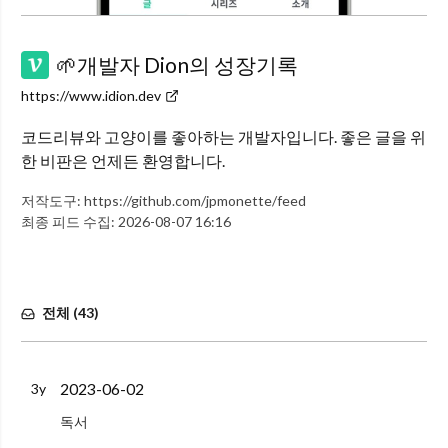
🌱개발자 Dion의 성장기록
https://www.idion.dev
코드리뷰와 고양이를 좋아하는 개발자입니다. 좋은 글을 위
한 비판은 언제든 환영합니다.
저작도구:
https://github.com/jpmonette/feed
최종 피드 수집:
2026-08-07 16:16
전체 (
43
)
2023-06-02
3y
독서