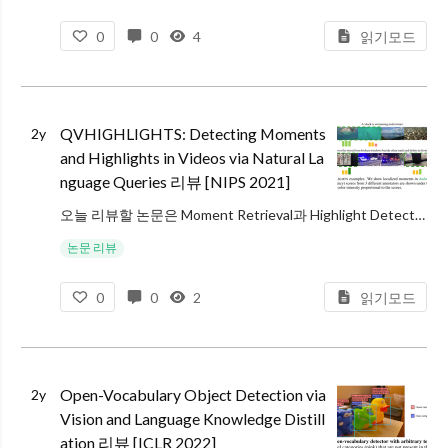
0
0
4
읽기모드
QVHIGHLIGHTS: Detecting Moments
2y
and Highlights in Videos via Natural La
nguage Queries 리뷰 [NIPS 2021]
오늘 리뷰할 논문은 Moment Retrieval과 Highlight Detection을 위한 데이터셋인 QVHIGHRIGHTS와 Moment-DETR 방법론을 제안한 논문입니다. 데이터셋도 데이터셋이지만 Moment-DETR이
논문 리뷰
0
0
2
읽기모드
Open-Vocabulary Object Detection via
2y
Vision and Language Knowledge Distill
ation 리뷰 [ICLR 2022]