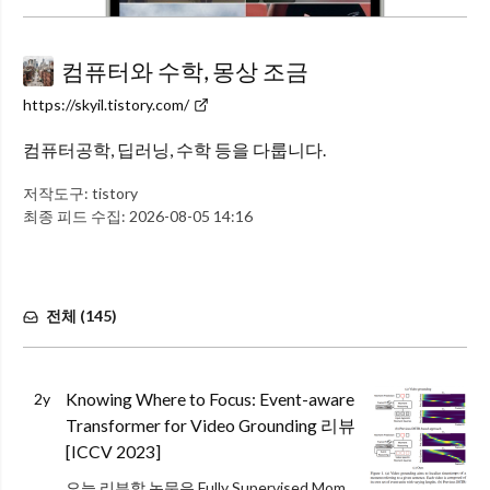
컴퓨터와 수학, 몽상 조금
https://skyil.tistory.com/
컴퓨터공학, 딥러닝, 수학 등을 다룹니다.
저작도구:
tistory
최종 피드 수집:
2026-08-05 14:16
전체 (
145
)
Knowing Where to Focus: Event-aware
2y
Transformer for Video Grounding 리뷰
[ICCV 2023]
오늘 리뷰할 논문은 Fully Supervised Moment Retrieval 논문입니다. 이미 몇 차례 소개드린 적이 있지만, moment retrieval은 논문이나 데이터셋에 따라 Temporal Senctence Grou