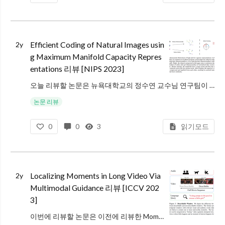
Efficient Coding of Natural Images usin
2y
g Maximum Manifold Capacity Repres
entations 리뷰 [NIPS 2023]
오늘 리뷰할 논문은 뉴욕대학교의 정수연 교수님 연구팀이 발표한 Self-Supervised Representation Learning 방법인 Maximum Manifold Capacity Representation (MMCR)에
논문 리뷰
0
0
3
읽기모드
Localizing Moments in Long Video Via
2y
Multimodal Guidance 리뷰 [ICCV 202
3]
이번에 리뷰할 논문은 이전에 리뷰한 Moment-DETR에 이어, moment retrieval 분야의 논문입니다. 다만 Moment-DETR이 150초 길이의 짧은 영상(QVHIGHLIGHTS 데이터셋)에서의 moment ret